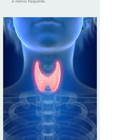
e menos frequente.