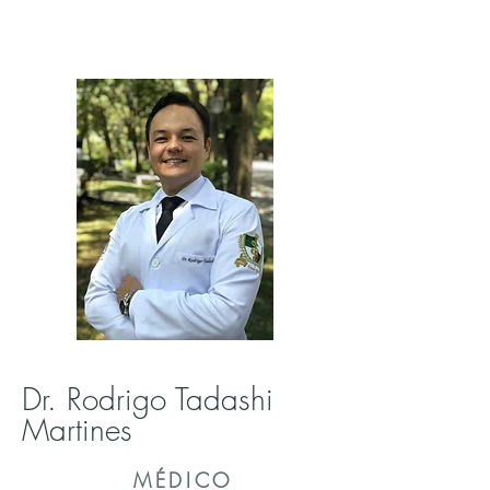
Dr. Rodrigo Tadashi
Martines
MÉDICO