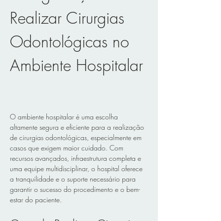
Realizar Cirurgias 
Odontológicas no 
Ambiente Hospitalar 
O ambiente hospitalar é uma escolha 
altamente segura e eficiente para a realização 
de cirurgias odontológicas, especialmente em 
casos que exigem maior cuidado. Com 
recursos avançados, infraestrutura completa e 
uma equipe multidisciplinar, o hospital oferece 
a tranquilidade e o suporte necessário para 
garantir o sucesso do procedimento e o bem-
estar do paciente.  