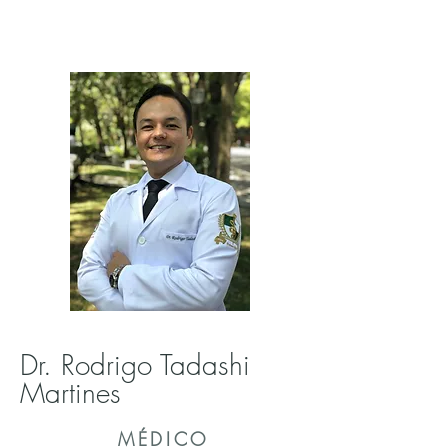
Dr. Rodrigo Tadashi
Martines
MÉDICO